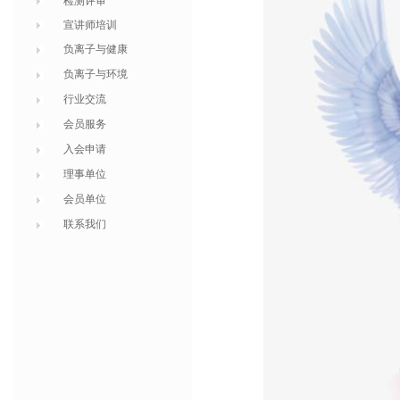
检测评审
宣讲师培训
负离子与健康
负离子与环境
行业交流
会员服务
入会申请
理事单位
会员单位
联系我们