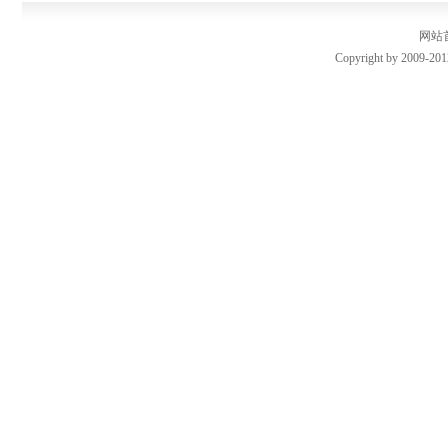
网站
Copyright by 2009-201