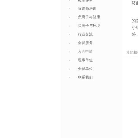
检测评审
贫
宣讲师培训
3
负离子与健康
的
负离子与环境
小
行业交流
盛
会员服务
入会申请
其他相
理事单位
会员单位
联系我们