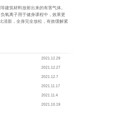
剂等建筑材料放射出来的有害气体。
将负氧离子用于健身课程中，效果更
无比清新，全身完全放松，有效缓解紧
2021.12.29
2021.12.27
2021.12.7
2021.11.17
2021.11.4
2021.10.19