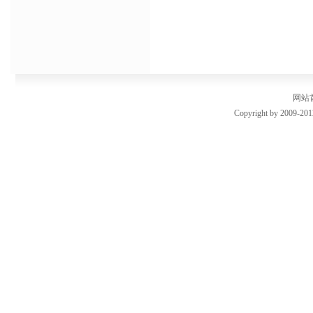
网站
Copyright by 2009-201