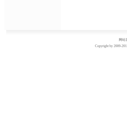
网站
Copyright by 2009-201