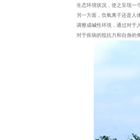
生态环境状况，使之呈现一
另一方面，负氧离子还是人
调整成碱性环境，通过对于
对于疾病的抵抗力和自身的