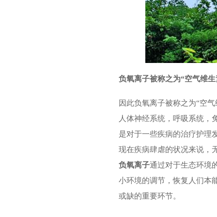
负氧离子被称之为“空气维生
因此负氧离子被称之为“空气
人体神经系统，呼吸系统，
是对于一些疾病的治疗护理
现在疾病肆虐的状况来说，
负氧离子
通过对于生态环境
小环境的调节，恢复人们本
或缺的重要环节。