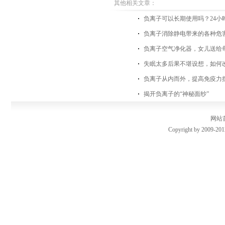
其他相关文章：
负离子可以长期使用吗？24小
负离子消除静电带来的各种危
负离子空气净化器，女儿送给
失眠太多后果不堪设想，如何
负离子从内而外，提高免疫力
揭开负离子的“神秘面纱”
网站
Copyright by 2009-201