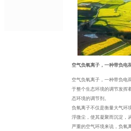
空气负氧离子，一种带负电
空气负氧离子，一种带负电荷
于整个生态环境的调节发挥
态环境的调节剂。
负氧离子不仅是衡量大气环
浮微尘，使其凝聚而沉淀，
严重的空气环境来说，负氧