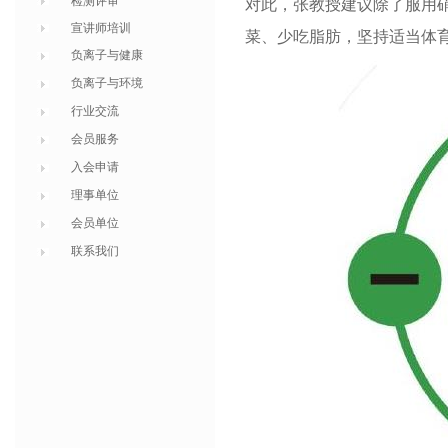
检测评审
对此，张教授建议除了服用
宣讲师培训
菜、少吃脂肪，坚持适当体
负离子与健康
负离子与环境
行业交流
会员服务
入会申请
理事单位
会员单位
联系我们