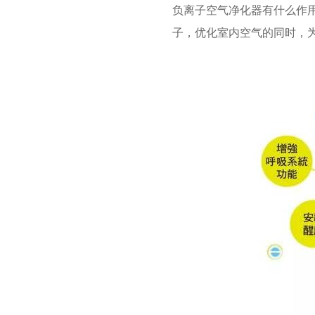
负离子空气净化器有什么作
子，优化室内空气的同时，