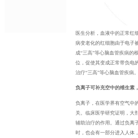
医生分析，血液中的正常红
病变老化的红细胞由于电子
成“三高”等心脑血管疾病的
位，促使其变成正常带负电
治疗“三高”等心脑血管疾病
负离子可补充空中的维生素
负离子，在医学界有空气中
关。临床医学研究证明，大剂
辅助治疗的作用。通过负离
时，也会有一部分进入人体