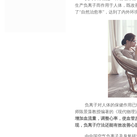
生产负离子而作用于人体，既改
了
“自然治愈率”，达到了内外环
负离子对人体的保健作用已
师陈景藻教授编著的《现代物理
增加血流量，调整心率，使血管
现，负离子疗法还能有效改善心
由中国空气负离子及臭氧研