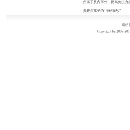
负离子从内而外，提高免疫力
揭开负离子的“神秘面纱”
网站
Copyright by 2009-201