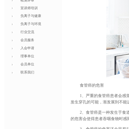
检测评审
宣讲师培训
负离子与健康
负离子与环境
行业交流
会员服务
入会申请
理事单位
会员单位
联系我们
食管癌的危害
1、
严重的食管癌患者会感
发生穿孔的可能，渐发展到不能
2、食管癌是一种发生于食
的危害会使得患者吞咽食物时感