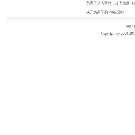
负离子从内而外，提高免疫力
揭开负离子的“神秘面纱”
网站
Copyright by 2009-201