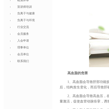
检测评审
宣讲师培训
负离子与健康
负离子与环境
行业交流
会员服务
入会申请
理事单位
会员单位
联系我们
高血脂的危害
1
、高血脂会导致肝部功能
后，结构发生变化，而后导致肝
2
、高血脂会导致高血压，
量激活，促使血管动脉痉挛，诱