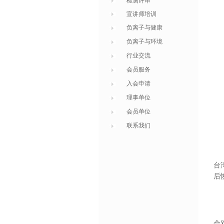
检测评审
宣讲师培训
负离子与健康
负离子与环境
行业交流
会员服务
入会申请
理事单位
会员单位
联系我们
台
后
会