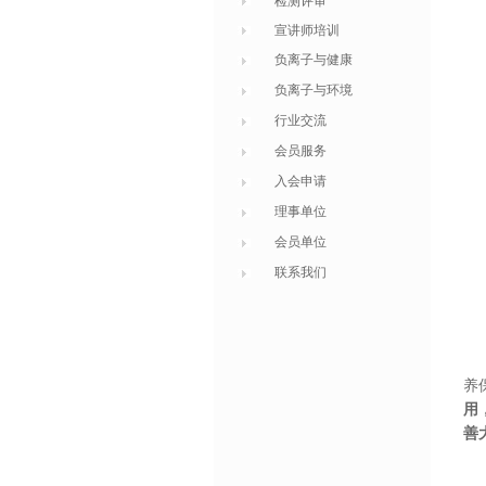
检测评审
宣讲师培训
负离子与健康
负离子与环境
行业交流
会员服务
入会申请
理事单位
会员单位
联系我们
养
用
善