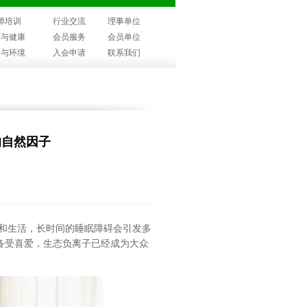
师培训
行业交流
理事单位
子与健康
会员服务
会员单位
子与环境
入会申请
联系我们
的自然因子
和生活，长时间的睡眠障碍会引发多
备受喜爱，生态负离子已经成为大众