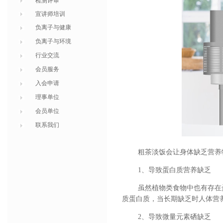
检测评审
宣讲师培训
负离子与健康
负离子与环境
行业交流
会员服务
入会申请
理事单位
会员单位
联系我们
粗茶淡饭会让身体缺乏营养
1
、导致蛋白质营养缺乏
虽然植物类食物中也有存在
质蛋白质，当长期缺乏时人体营
2
、导致微量元素硒缺乏