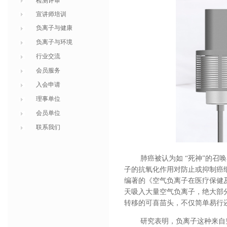
检测评审
宣讲师培训
负离子与健康
负离子与环境
行业交流
会员服务
入会申请
理事单位
会员单位
联系我们
肺癌被认为如
“死神”的召
子的抗氧化作用对防止或抑制癌
编著的《空气负离子在医疗保健
天吸入大量空气负离子，绝大部
转移的可喜苗头，不仅简单易行
研究表明，负离子这种来自