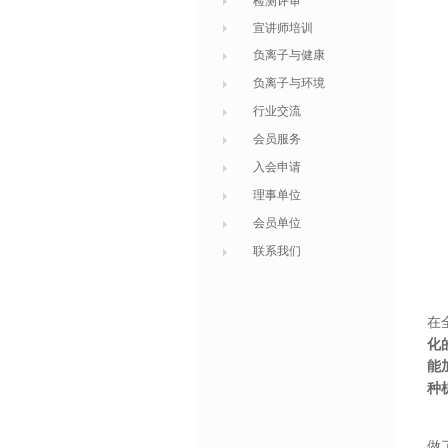
检测评审
宣讲师培训
负离子与健康
负离子与环境
行业交流
会员服务
入会申请
理事单位
会员单位
联系我们
在
化
能
种
做