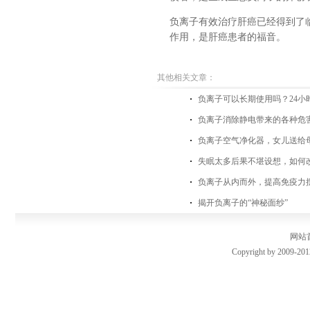
负离子有效治疗肝癌已经得到了
作用，是肝癌患者的福音。
其他相关文章：
负离子可以长期使用吗？24小
负离子消除静电带来的各种危
负离子空气净化器，女儿送给
失眠太多后果不堪设想，如何
负离子从内而外，提高免疫力
揭开负离子的“神秘面纱”
网站
Copyright by 2009-201