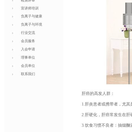
检测评审
宣讲师培训
负离子与健康
负离子与环境
行业交流
会员服务
入会申请
理事单位
会员单位
联系我们
肝癌的高发人群：
1.肝炎患者或携带者，尤其
2.肝硬化，肝癌常发生在肝
3.饮食习惯不良者：抽烟