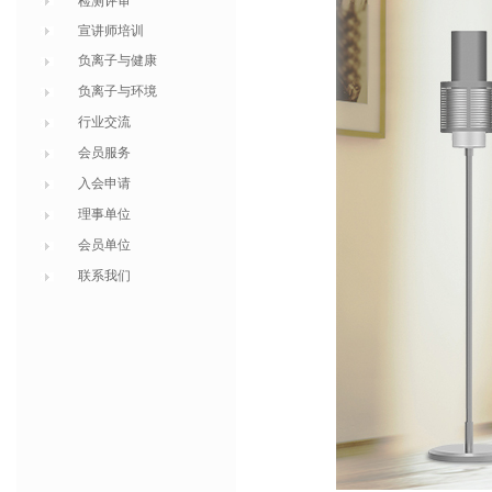
检测评审
宣讲师培训
负离子与健康
负离子与环境
行业交流
会员服务
入会申请
理事单位
会员单位
联系我们