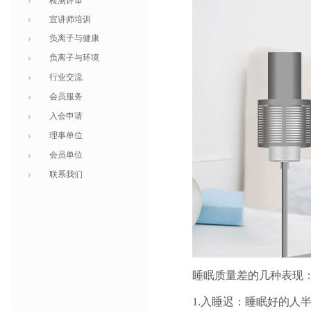
检测评审
宣讲师培训
负离子与健康
负离子与环境
行业交流
会员服务
入会申请
理事单位
会员单位
联系我们
睡眠质量差的几种表现
1.
入睡迟：睡眠好的人