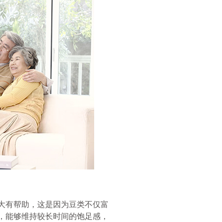
大有帮助，这是因为豆类不仅富
，能够维持较长时间的饱足感，