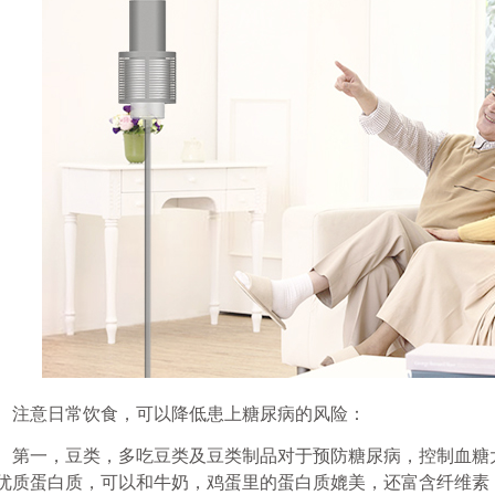
注意日常饮食，可以降低患上糖尿病的风险：
第一，
豆类，多吃豆类及豆类制品对于预防糖尿病，控制血糖
优质蛋白质，可以和牛奶，鸡蛋里的蛋白质媲美，还富含纤维素