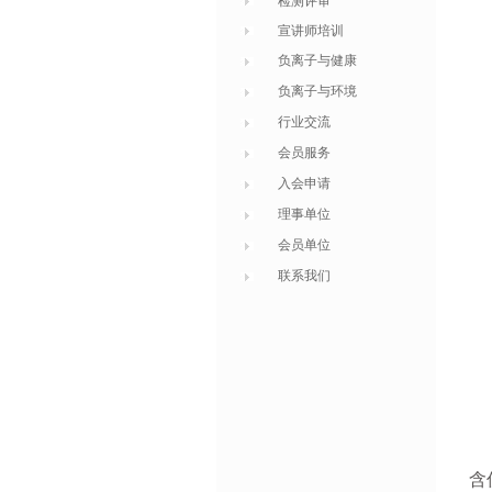
检测评审
宣讲师培训
负离子与健康
负离子与环境
行业交流
会员服务
入会申请
理事单位
会员单位
联系我们
含