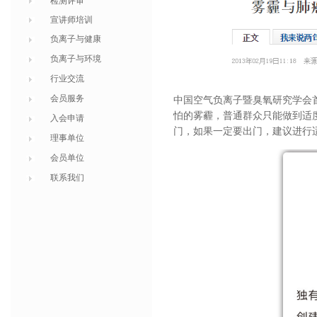
检测评审
宣讲师培训
负离子与健康
负离子与环境
行业交流
会员服务
中国空气负离子暨臭氧研究学会
怕的雾霾，普通群众只能做到适
入会申请
门，如果一定要出门，建议进行
理事单位
会员单位
联系我们