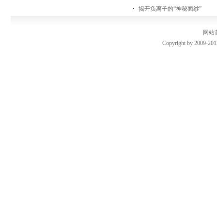
揭开负离子的“神秘面纱”
网站
Copyright by 2009-201