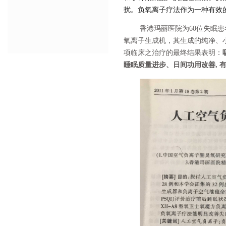
扰。负氧离子疗法作为一种有效
香港玛丽医院为60位失眠
氧离子生成机，其生成的纯净、
项临床之治疗的最终结果表明：
睡眠质量进步、日间功用改善, 