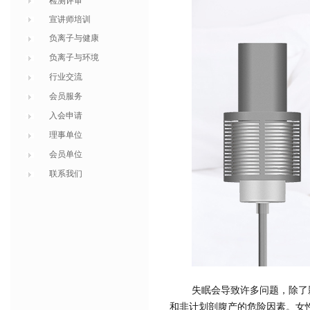
检测评审
宣讲师培训
负离子与健康
负离子与环境
行业交流
会员服务
入会申请
理事单位
会员单位
联系我们
失眠会导致许多问题，除了
和非计划剖腹产的危险因素。女