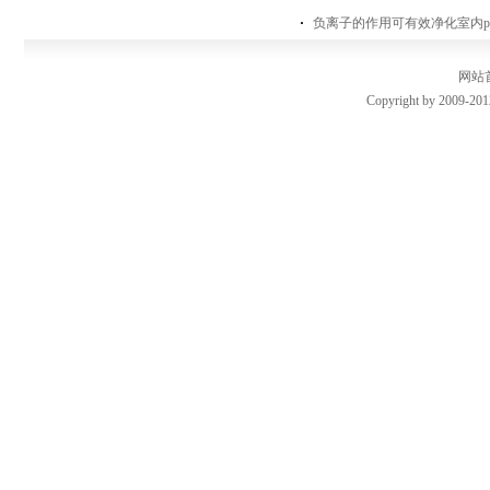
负离子的作用可有效净化室内pm
网站
Copyright by 2009-201