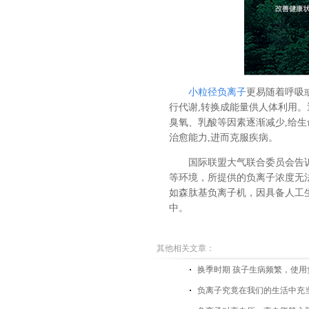
小粒径负离子
更易随着呼吸
行代谢,转换成能量供人体利用
臭氧、乳酸等因素逐渐减少,给生
治愈能力,进而克服疾病。
国际联盟大气联合委员会告
等环境，所提供的负离子浓度无
如森肽基负离子机，因具备人工
中。
其他相关文章：
换季时期 孩子生病频繁，使
负离子究竟在我们的生活中充