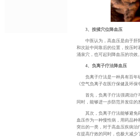
3、按揉穴位降血压
中医认为，高血压是由于肝
和次趾中间靠后的位置，按压时
涌泉穴，也可起到降血压的功效
4、负离子疗法降血压
负离子疗法是一种具有百年
《空气负离子在医疗保健及环保
首先，负离子疗法强调治疗
同时，能够进一步防范并发症的
其次，负离子疗法能够避免
血压作为一种慢性病，用药品种
突出的一类，对于高血压疾病治
在提高疗效的同时，也极大减少