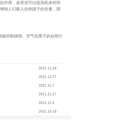
抗作用，反而还可以提高机体对药
是增加人们吸入自然因子的含量，因
就能控制病情。空气负离子的自然疗
2021.12.29
2021.12.27
2021.12.7
2021.11.17
2021.11.4
2021.10.19