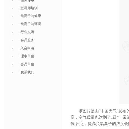
检测评审
宣讲师培训
负离子与健康
负离子与环境
行业交流
会员服务
入会申请
理事单位
会员单位
联系我们
该图片是由“中国天气”发
高，空气质量也达到了1级“非常
低;反之，提高负氧离子的浓度会降