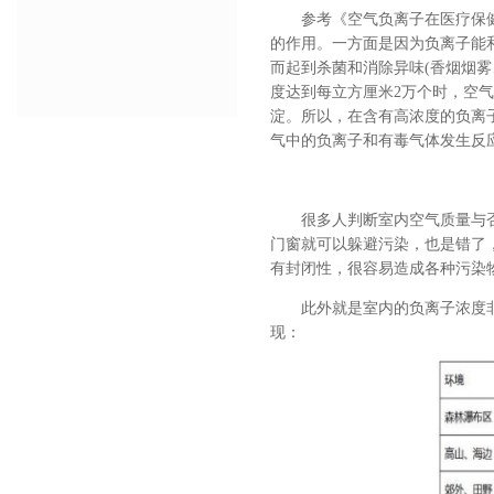
参考《空气负离子在医疗保
的作用。一方面是因为负离子能
而起到杀菌和消除异味(香烟烟
度达到每立方厘米2万个时，空气
淀。所以，在含有高浓度的负离
气中的负离子和有毒气体发生反
很多人判断室内空气质量与
门窗就可以躲避污染，也是错了，
有封闭性，很容易造成各种污染
此外就是室内的负离子浓度
现：