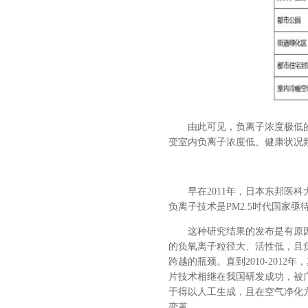
由此可见，负离子浓度极低的
变室内负离子浓度低、健康状况
早在2011年，日本东邦医
负离子技术是PM2.5时代国家亟
这种研究结果的发布是有原
的负氧离子粒径大、活性低，且
跨越的瓶颈。直到2010-20
片技术相继在我国研发成功，被
于得以人工生成，且在空气净化
变革。