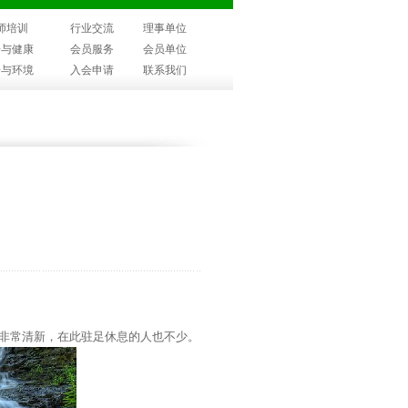
师培训
行业交流
理事单位
子与健康
会员服务
会员单位
子与环境
入会申请
联系我们
非常清新，在此驻足休息的人也不少。