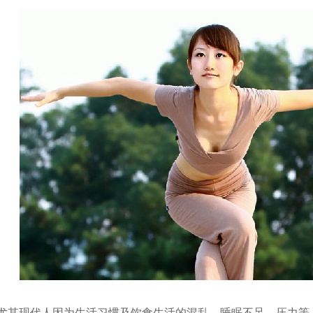
其现代人因为生活习惯及饮食生活的混乱、睡眠不足、压力等