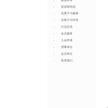
检测评审
宣讲师培训
负离子与健康
负离子与环境
行业交流
会员服务
入会申请
理事单位
会员单位
联系我们
尤