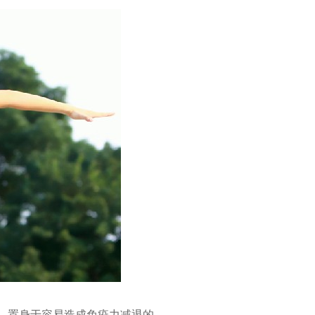
，置身于容易造成免疫力减退的