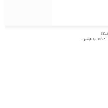
网站
Copyright by 2009-201