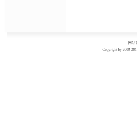
网站
Copyright by 2009-201