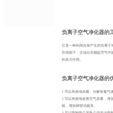
负离子空气净化器的
它是一种利用自身产生的负离子
作用因子，主动出击捕捉空气中
的杀灭作用。
负离子空气净化器的
1.可以有效地杀菌、分解有毒
2.可以有效地改善空气质量，
能，增加肺部功能等。
3.可以吸附吸尘器集尘袋无法