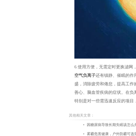
6.使用方便，无需定时更换滤
空气负离子
还有镇静、催眠的作
盛，消除疲劳和倦怠，提高工作
善心、脑血管疾病的症状。在负
特别是对一些需迅速反应的项目
其他相关文章：
因糖尿病导致长期失眠该怎么
雾霾危害健康，户外防霾可选