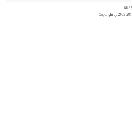
网站
Copyright by 2009-201