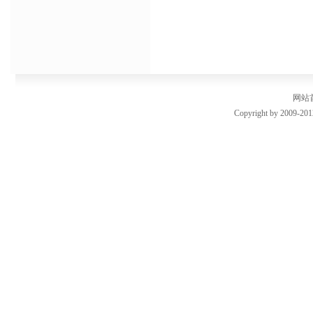
网站
Copyright by 2009-201