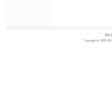
网站
Copyright by 2009-201