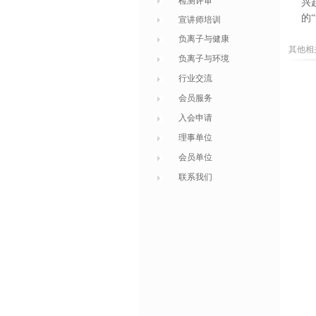
检测评审
兴
的
宣讲师培训
负离子与健康
其他相
负离子与环境
行业交流
会员服务
入会申请
理事单位
会员单位
联系我们