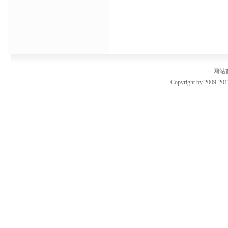
网站
Copyright by 2009-201