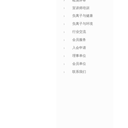
检测评审
宣讲师培训
负离子与健康
负离子与环境
行业交流
会员服务
入会申请
理事单位
会员单位
联系我们