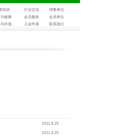
师培训
行业交流
理事单位
子与健康
会员服务
会员单位
子与环境
入会申请
联系我们
2011.8.25
2011.8.25