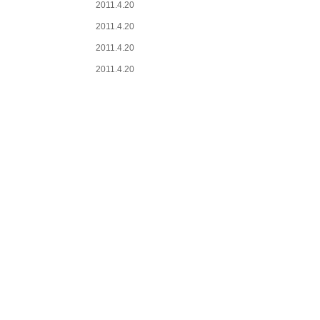
2011.4.20
2011.4.20
2011.4.20
2011.4.20