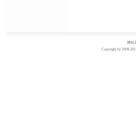
网站
Copyright by 2009-201