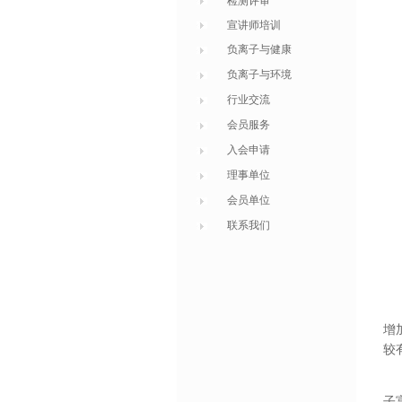
检测评审
宣讲师培训
负离子与健康
负离子与环境
行业交流
会员服务
入会申请
理事单位
会员单位
联系我们
增
较
子