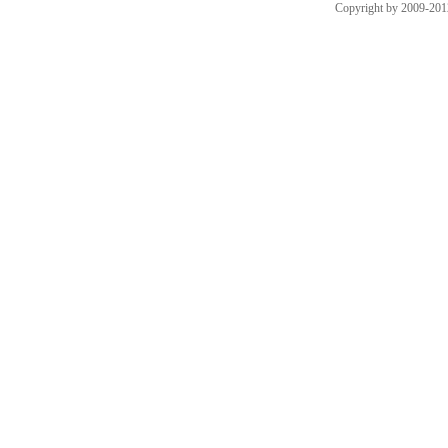
Copyright by 2009-201