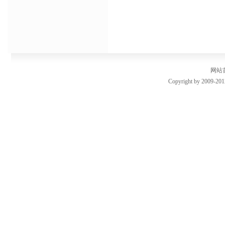
网站
Copyright by 2009-201