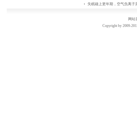
失眠碰上更年期，空气负离子
网站
Copyright by 2009-201