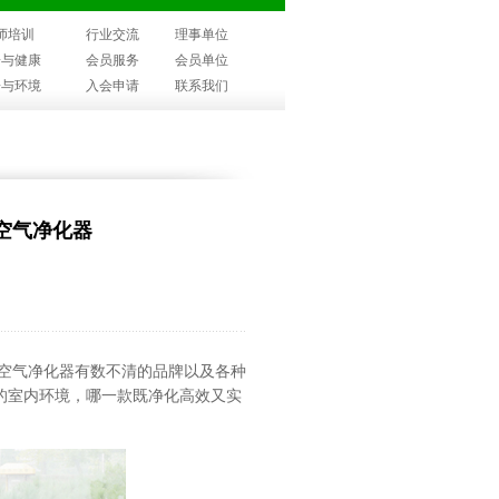
师培训
行业交流
理事单位
子与健康
会员服务
会员单位
子与环境
入会申请
联系我们
空气净化器
空气净化器有数不清的品牌以及各种
的室内环境，哪一款既净化高效又实