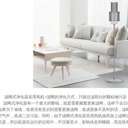
滤网式净化器采用风机
+滤网的净化方式，只能过滤部分的颗粒物污染
。 滤网式净化器有一个最大的弊端，就是需要频繁更换滤网，这样下去
如果为了省钱，或者没有意识到需要更换滤网，造成更换不及时的话，滤
空气中，造成二次污染。同时，由于滤网式净化器采用风机抽风加上滤网
机器，所以机器在运行的过程中，不仅噪音大，影响休息和睡眠，而且耗