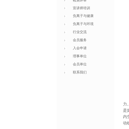
检测评审
宣讲师培训
负离子与健康
负离子与环境
行业交流
会员服务
入会申请
理事单位
会员单位
联系我们
力
是
内
动