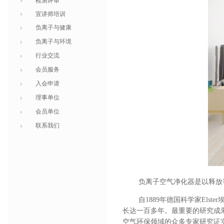
检测评审
宣讲师培训
负离子与健康
负离子与环境
行业交流
会员服务
入会申请
理事单位
会员单位
联系我们
负离子空气净化器是以释放
自
1889
年德国科学家
Elster
长达一百多年。最重要的研究成
空气环保领域的众多专家研究证