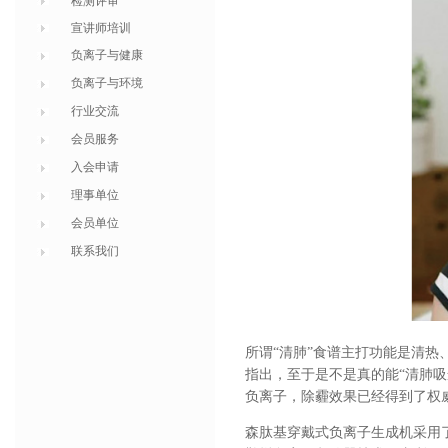
检测评审
宣讲师培训
负离子与健康
负离子与环境
行业交流
会员服务
入会申请
理事单位
会员单位
联系我们
所谓“清肺”食谱主打功能是清
指出，至于是不是真的能“清肺
负离子，除霾效果已经得到了权
森肽基穿戴式负离子生成机采用了行