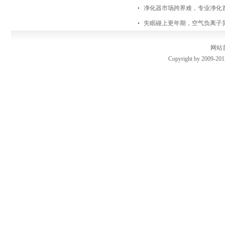
净化器市场跨界难，专业净化
失眠碰上更年期，空气负离子
网站
Copyright by 2009-201