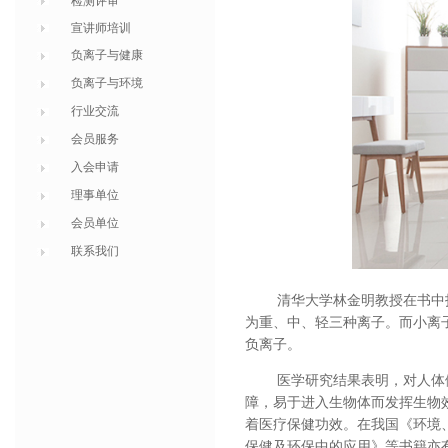
检测评审
宣讲师培训
负离子与健康
负离子与环境
行业交流
会员服务
入会申请
理事单位
会员单位
联系我们
清华大学林金明教授在书中
为重、中、轻三种离子。而小离
负离子
。
医学研究结果表明，对人体
障，易于进入生物体而发挥生物
着医疗保健功效。在我国《环境
保健及环保中的应用》等书籍亦