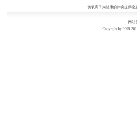
负氧离子为健康的体魄提供物
网站
Copyright by 2009-201