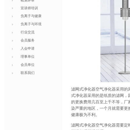
检测评审
宣讲师培训
负离子与健康
负离子与环境
行业交流
会员服务
入会申请
理事单位
会员单位
联系我们
滤网式净化器空气净化器采用的
式净化器采用的是纸质的滤网，
的更换费用几百至上千不等，厂
染严重的地区，一个月就需要更
健康极为不利。
滤网式净化器空气净化器需要定