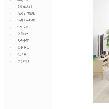
检测评审
宣讲师培训
负离子与健康
负离子与环境
行业交流
会员服务
入会申请
理事单位
会员单位
联系我们