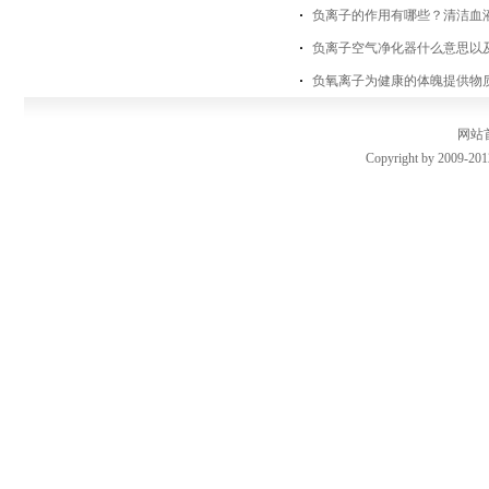
负离子的作用有哪些？清洁血
负离子空气净化器什么意思以
负氧离子为健康的体魄提供物
网站
Copyright by 2009-201