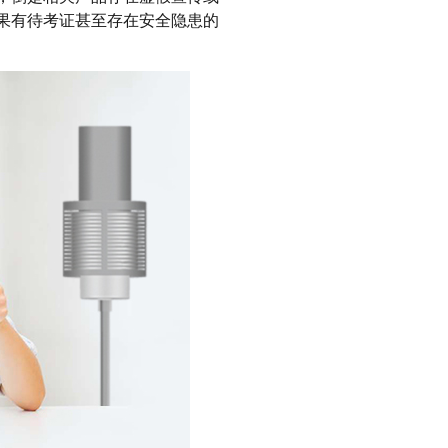
果有待考证甚至存在安全隐患的