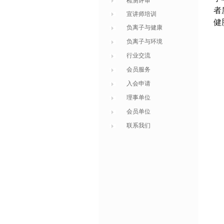
检测评审
者
宣讲师培训
健
负离子与健康
负离子与环境
行业交流
会员服务
入会申请
理事单位
会员单位
联系我们