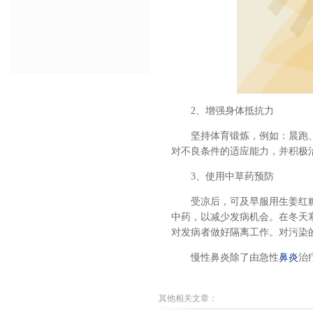
2、增强身体抵抗力
坚持体育锻炼，例如：晨跑
对不良条件的适应能力，并积极
3、使用中草药预防
受凉后，可及早服用生姜红
中药，以减少发病机会。在冬天
对发病者做好隔离工作。对污染
慢性鼻炎除了由急性
鼻炎
治
其他相关文章：